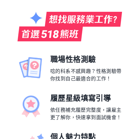
職場性格測驗
唸的科系不感興趣？性格測驗帶
你找到自己最適合的工作！
履歷星級填寫引導
依任務補充履歷完整度，讓雇主
更了解你，快速拿到面試機會！
個人魅力特點