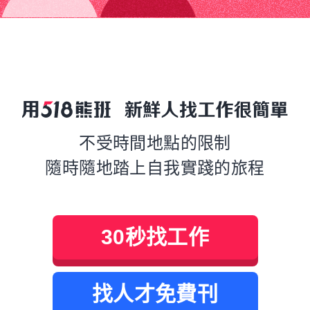
不受時間地點的限制
隨時隨地踏上自我實踐的旅程
30秒找工作
找人才免費刊