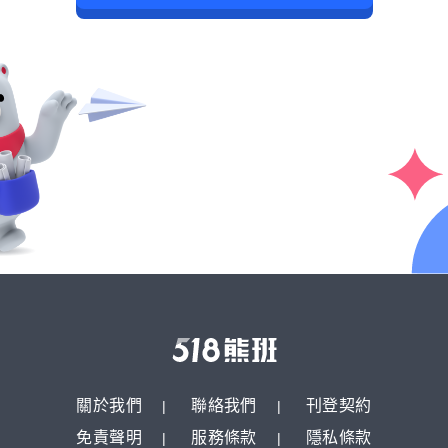
關於我們
聯絡我們
刊登契約
免責聲明
服務條款
隱私條款