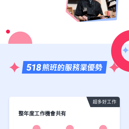
超多好工作
整年度工作機會共有