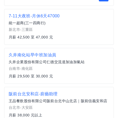
7-11大夜班-月休6天47000
統一超商(三一四商行)
新北市-三重區
月薪 42,500 至 47,000 元
久井南化站早中班加油員
久井企業股份有限公司仁德交流道加油加氣站
台南市-南化區
月薪 29,500 至 30,000 元
阪前台北安和店-廚藝助理
王品餐飲股份有限公司阪前台北中山北店｜阪前信義安和店
台北市-大安區
月薪 38,000 元以上