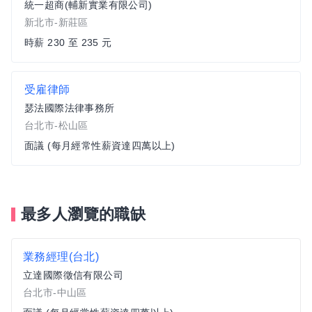
統一超商(輔新實業有限公司)
新北市-新莊區
時薪 230 至 235 元
受雇律師
瑟法國際法律事務所
台北市-松山區
面議 (每月經常性薪資達四萬以上)
最多人瀏覽的職缺
業務經理(台北)
立達國際徵信有限公司
台北市-中山區