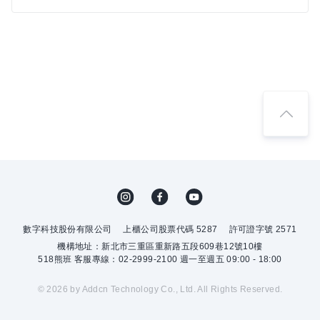
數字科技股份有限公司
上櫃公司股票代碼 5287
許可證字號 2571
機構地址：新北市三重區重新路五段609巷12號10樓
518熊班 客服專線：02-2999-2100 週一至週五 09:00 - 18:00
© 2026 by Addcn Technology Co., Ltd. All Rights Reserved.