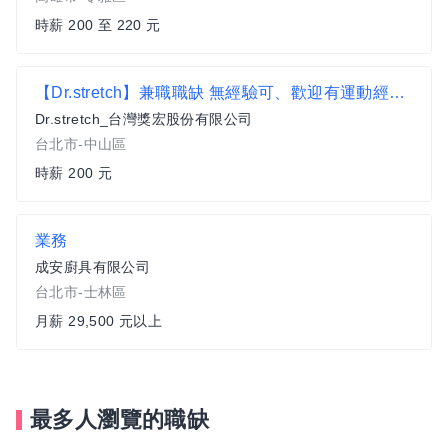
時薪 200 至 220 元
【Dr.stretch】兼職職缺 無經驗可、歡迎有運動經驗者 運動/訓練師/教練/健身房 刊登中
Dr.stretch_台灣獎宏股份有限公司
台北市-中山區
時薪 200 元
業務
成安廚具有限公司
台北市-士林區
月薪 29,500 元以上
最多人瀏覽的職缺