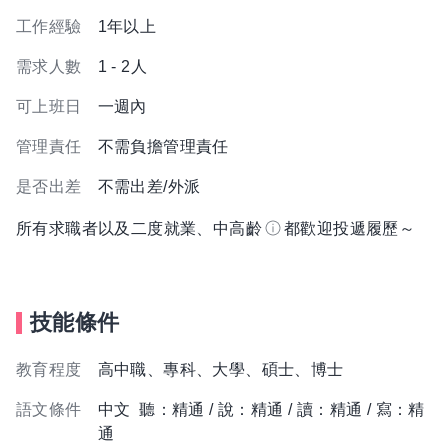
工作經驗
1年以上
需求人數
1 - 2人
可上班日
一週內
管理責任
不需負擔管理責任
是否出差
不需出差/外派
所有求職者以及二度就業、中高齡
都歡迎投遞履歷～
技能條件
教育程度
高中職、專科、大學、碩士、博士
語文條件
中文 聽：精通 / 說：精通 / 讀：精通 / 寫：精
通