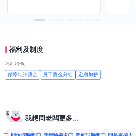
福利及制度
福利特色
保障年終獎金
員工獎金分紅
定期加薪
我想問老闆更多...
問休假時間
問經驗要求
問面試時間
問是否招人