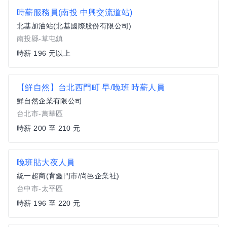
時薪服務員(南投 中興交流道站)
北基加油站(北基國際股份有限公司)
南投縣-草屯鎮
時薪 196 元以上
【鮮自然】台北西門町 早/晚班 時薪人員
鮮自然企業有限公司
台北市-萬華區
時薪 200 至 210 元
晚班貼大夜人員
統一超商(育鑫門市/尚邑企業社)
台中市-太平區
時薪 196 至 220 元