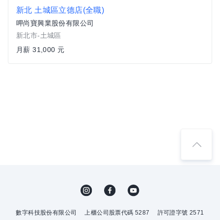
新北 土城區立德店(全職)
呷尚寶興業股份有限公司
新北市-土城區
月薪 31,000 元
數字科技股份有限公司
上櫃公司股票代碼 5287
許可證字號 2571