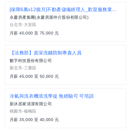
[保障6萬x12個月]不動產儲備經理人_歡迎服務業轉職(大安區) c1
永慶房產集團(永慶房屋仲介股份有限公司)
台北市-大安區
月薪 40,000 至 75,000 元
【法務部】資深洗錢防制專責人員
數字科技股份有限公司
新北市-三重區
月薪 45,000 至 50,000 元
冷氣與洗衣機清洗學徒 無經驗可 可培訓
新沐居家清潔有限公司
桃園市-楊梅區
月薪 35,000 至 40,000 元