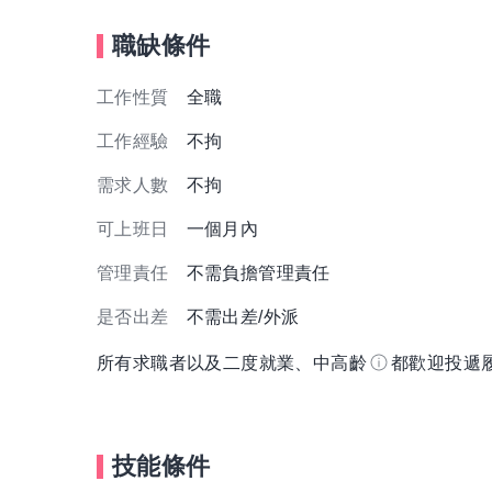
職缺條件
工作性質
全職
工作經驗
不拘
需求人數
不拘
可上班日
一個月內
管理責任
不需負擔管理責任
是否出差
不需出差/外派
所有求職者以及二度就業、中高齡
都歡迎投遞
技能條件