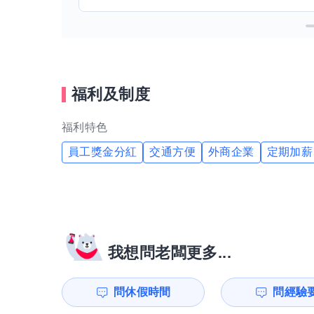
福利及制度
福利特色
員工獎金分紅
交通方便
外商企業
定期加薪
我想問老闆更多...
問休假時間
問經驗