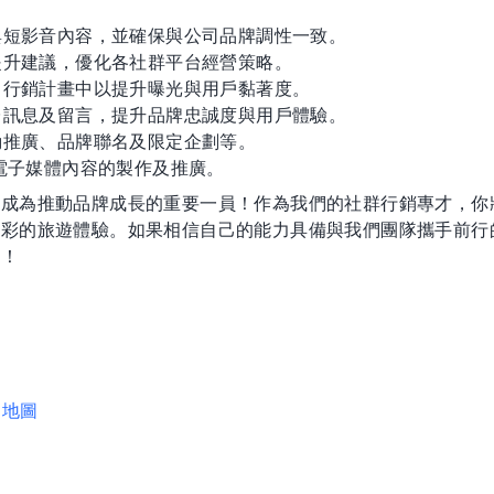
文與短影音內容，並確保與公司品牌調性一致。
提升建議，優化各社群平台經營策略。
司行銷計畫中以提升曝光與用戶黏著度。
後台訊息及留言，提升品牌忠誠度與用戶體驗。
動推廣、品牌聯名及限定企劃等。
及電子媒體內容的製作及推廣。
，成為推動品牌成長的重要一員！作為我們的社群行銷專才，你
精彩的旅遊體驗。如果相信自己的能力具備與我們團隊攜手前行
入！
地圖