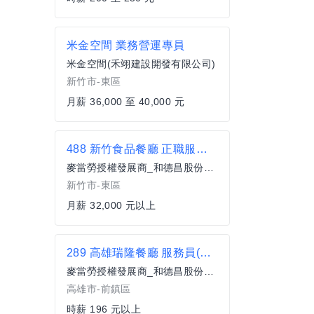
米金空間 業務營運專員
米金空間(禾翊建設開發有限公司)
新竹市-東區
月薪 36,000 至 40,000 元
488 新竹食品餐廳 正職服務員(全職)
麥當勞授權發展商_和德昌股份有限公司
新竹市-東區
月薪 32,000 元以上
289 高雄瑞隆餐廳 服務員(兼職)
麥當勞授權發展商_和德昌股份有限公司
高雄市-前鎮區
時薪 196 元以上