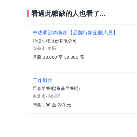
看過此職缺的人也看了...
林聰明沙鍋魚頭【品牌行銷企劃人員】
巧也小吃股份有限公司
嘉義市-東區
月薪 33,000 至 38,000 元
工作夥伴
巨森早餐吧(萊茵早餐吧)
台北市-內湖區
時薪 196 至 240 元