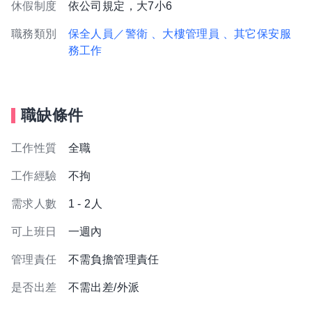
休假制度
依公司規定，大7小6
職務類別
保全人員／警衛
、大樓管理員
、其它保安服
務工作
職缺條件
工作性質
全職
工作經驗
不拘
需求人數
1 - 2人
可上班日
一週內
管理責任
不需負擔管理責任
是否出差
不需出差/外派