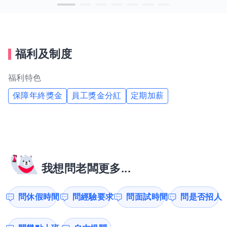
福利及制度
福利特色
保障年終獎金
員工獎金分紅
定期加薪
我想問老闆更多...
問休假時間
問經驗要求
問面試時間
問是否招人