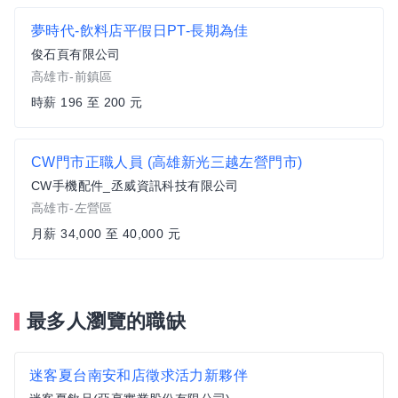
夢時代-飲料店平假日PT-長期為佳
俊石頁有限公司
高雄市-前鎮區
時薪 196 至 200 元
CW門市正職人員 (高雄新光三越左營門市)
CW手機配件_丞威資訊科技有限公司
高雄市-左營區
月薪 34,000 至 40,000 元
最多人瀏覽的職缺
迷客夏台南安和店徵求活力新夥伴