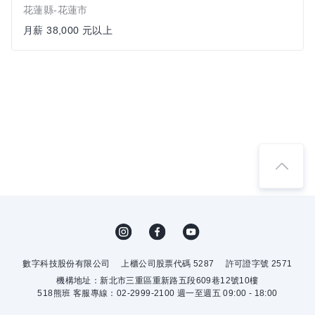
花蓮縣-花蓮市
月薪 38,000 元以上
數字科技股份有限公司
上櫃公司股票代碼 5287
許可證字號 2571
機構地址：新北市三重區重新路五段609巷12號10樓
518熊班 客服專線：02-2999-2100 週一至週五 09:00 - 18:00