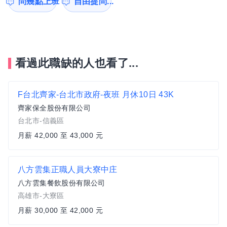
問幾點上班
自由提問...
看過此職缺的人也看了...
F台北齊家-台北市政府-夜班 月休10日 43K
齊家保全股份有限公司
台北市-信義區
月薪 42,000 至 43,000 元
八方雲集正職人員大寮中庄
八方雲集餐飲股份有限公司
高雄市-大寮區
月薪 30,000 至 42,000 元