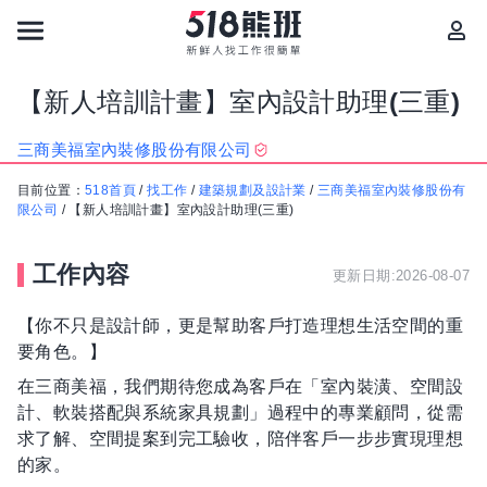
【新人培訓計畫】室內設計助理(三重)
三商美福室內裝修股份有限公司
目前位置：
518首頁
/
找工作
/
建築規劃及設計業
/
三商美福室內裝修股份有
限公司
/
【新人培訓計畫】室內設計助理(三重)
工作內容
更新日期:2026-08-07
【你不只是設計師，更是幫助客戶打造理想生活空間的重
要角色。】
在三商美福，我們期待您成為客戶在「室內裝潢、空間設
計、軟裝搭配與系統家具規劃」過程中的專業顧問，從需
求了解、空間提案到完工驗收，陪伴客戶一步步實現理想
的家。