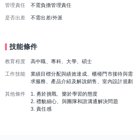
管理責任
不需負擔管理責任
是否出差
不需出差/外派
技能條件
教育程度
高中職、專科、大學、碩士
工作技能
業績目標分配與績效達成、櫃檯門市接待與需
求服務、產品介紹及解說銷售、室內設計規劃
其他條件
1. 勇於挑戰、樂於學習的態度
2. 禮貌細心、與團隊和諧溝通解決問題
3. 責任感