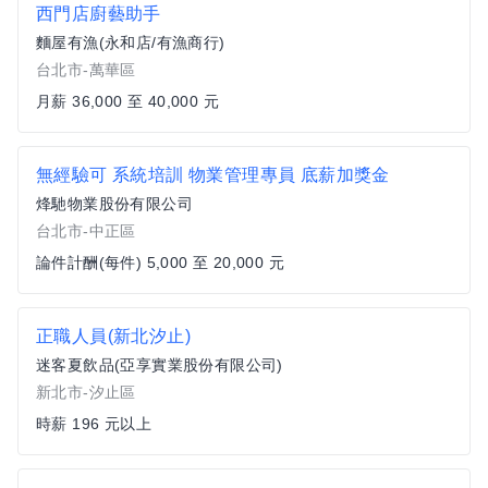
西門店廚藝助手
麵屋有漁(永和店/有漁商行)
台北市-萬華區
月薪 36,000 至 40,000 元
無經驗可 系統培訓 物業管理專員 底薪加獎金
烽馳物業股份有限公司
台北市-中正區
論件計酬(每件) 5,000 至 20,000 元
正職人員(新北汐止)
迷客夏飲品(亞享實業股份有限公司)
新北市-汐止區
時薪 196 元以上