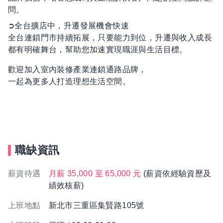
問。
➲全台擴店中，升遷發展機會快速
全台連鎖門市持續拓展，只要能力到位，升遷與收入成長
都有明確舞台，幫助您加速實現職涯與生活目標。
歡迎加入室內裝修產業連鎖通路品牌，
一起為更多人打造理想生活空間。
職缺資訊
薪資待遇
月薪 35,000 至 65,000 元
(薪資依經驗資歷及
績效核薪)
上班地點
新北市三重區集賢路105號