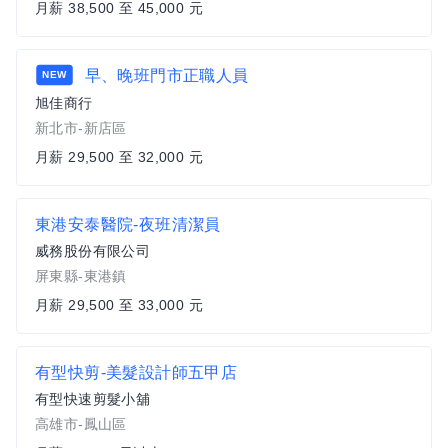
月薪 38,500 至 45,000 元
早、晚班門市正職人員
NEW
旭佳商行
新北市-新店區
月薪 29,500 至 32,000 元
東港安泰醫院-夜班清潔員
威務股份有限公司
屏東縣-東港鎮
月薪 29,500 至 33,000 元
有型快剪-美髮設計師五甲店
有型快速剪髮小舖
高雄市-鳳山區