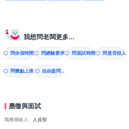
我想問老闆更多...
問休假時間
問經驗要求
問面試時間
問是否招人
問幾點上班
自由提問...
應徵與面試
職務聯絡人
人資部