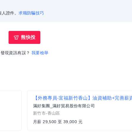
個人證件。
求職防騙技巧
熊快投
發現資訊有誤？
我要檢舉
滿好集團_滿好貿易股份有限公司
新竹市-香山區
月薪 29,500 至 39,000 元