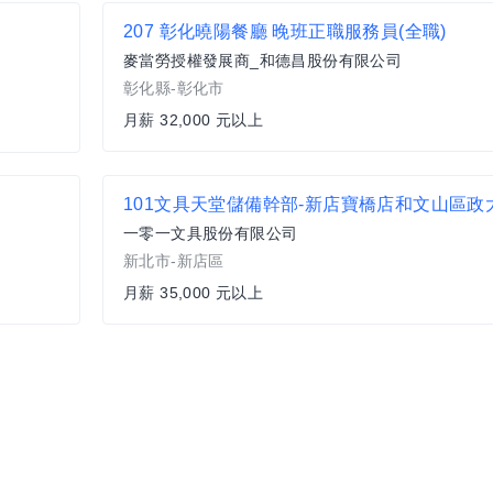
207 彰化曉陽餐廳 晚班正職服務員(全職)
麥當勞授權發展商_和德昌股份有限公司
彰化縣-彰化市
月薪 32,000 元以上
101文具天堂儲備幹部-新店寶橋店和文山區政
一零一文具股份有限公司
新北市-新店區
月薪 35,000 元以上