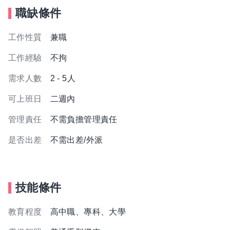
職缺條件
工作性質
兼職
工作經驗
不拘
需求人數
2 - 5人
可上班日
二週內
管理責任
不需負擔管理責任
是否出差
不需出差/外派
技能條件
教育程度
高中職、專科、大學