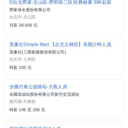
D台北齊家-文山區-秀明路二段 財務秘書 38K起薪
齊家保全股份有限公司
台北市-文山區
月薪 38,000 元
美廉社Simple Mart 【台北士林區】長期計時人員
美廉社(三商家購股份有限公司)
台北市-士林區
時薪 200 元
全國竹東公道路站-大夜人員
全國加油站股份有限公司新竹交流道站
新竹縣-竹東鎮
時薪 196 至 206 元