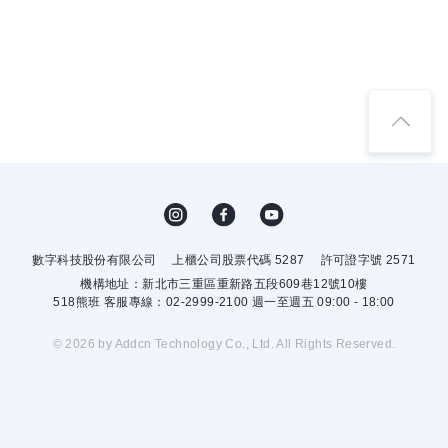
數字科技股份有限公司
上櫃公司股票代碼 5287
許可證字號 2571
機構地址：新北市三重區重新路五段609巷12號10樓
518熊班 客服專線：02-2999-2100 週一至週五 09:00 - 18:00
© 2026 by Addcn Technology Co., Ltd. All Rights Reserved.