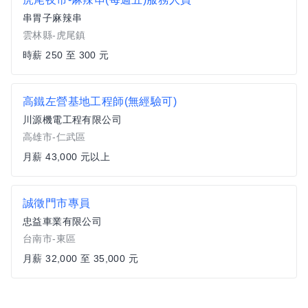
串胃子麻辣串
雲林縣-虎尾鎮
時薪 250 至 300 元
高鐵左營基地工程師(無經驗可)
川源機電工程有限公司
高雄市-仁武區
月薪 43,000 元以上
誠徵門市專員
忠益車業有限公司
台南市-東區
月薪 32,000 至 35,000 元