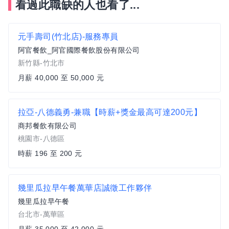
看過此職缺的人也看了...
元手壽司(竹北店)-服務專員
阿官餐飲_阿官國際餐飲股份有限公司
新竹縣-竹北市
月薪 40,000 至 50,000 元
拉亞-八德義勇-兼職【時薪+獎金最高可達200元】
商邦餐飲有限公司
桃園市-八德區
時薪 196 至 200 元
幾里瓜拉早午餐萬華店誠徵工作夥伴
幾里瓜拉早午餐
台北市-萬華區