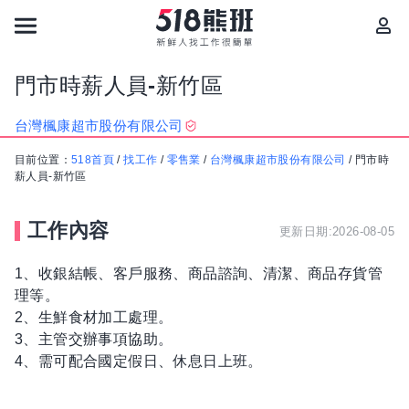
門市時薪人員-新竹區
台灣楓康超市股份有限公司
目前位置：
518首頁
/
找工作
/
零售業
/
台灣楓康超市股份有限公司
/
門市時
薪人員-新竹區
工作內容
更新日期:2026-08-05
1、收銀結帳、客戶服務、商品諮詢、清潔、商品存貨管
理等。
2、生鮮食材加工處理。
3、主管交辦事項協助。
4、需可配合國定假日、休息日上班。