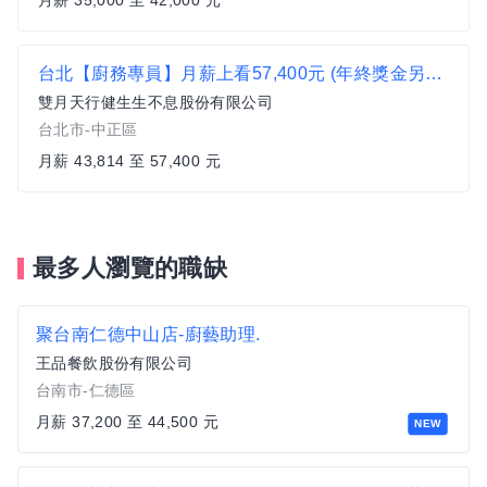
月薪 35,000 至 42,000 元
台北【廚務專員】月薪上看57,400元 (年終獎金另計)
雙月天行健生生不息股份有限公司
台北市-中正區
月薪 43,814 至 57,400 元
最多人瀏覽的職缺
聚台南仁德中山店-廚藝助理.
王品餐飲股份有限公司
台南市-仁德區
月薪 37,200 至 44,500 元
NEW