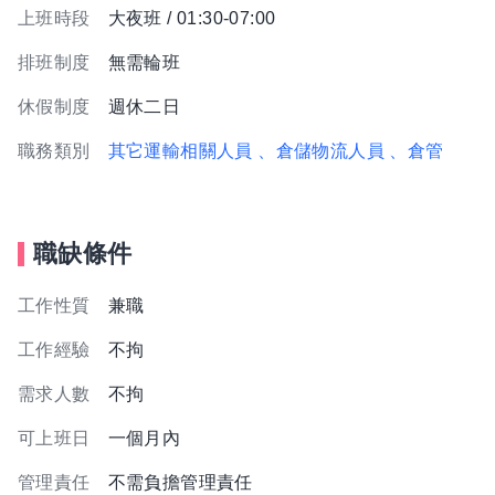
上班時段
大夜班 / 01:30-07:00
排班制度
無需輪班
休假制度
週休二日
職務類別
其它運輸相關人員
、倉儲物流人員
、倉管
職缺條件
工作性質
兼職
工作經驗
不拘
需求人數
不拘
可上班日
一個月內
管理責任
不需負擔管理責任