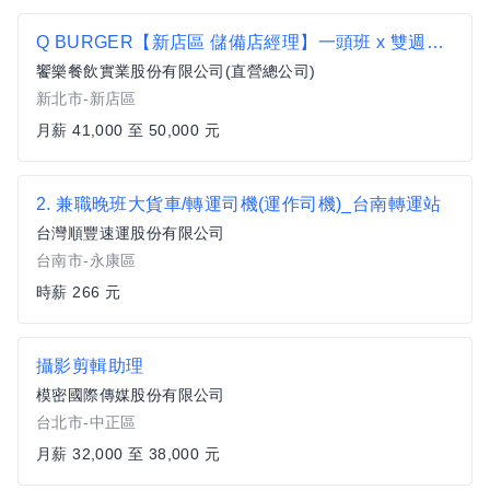
Q BURGER【新店區 儲備店經理】一頭班 x 雙週發薪 x 過年連休5天
饗樂餐飲實業股份有限公司(直營總公司)
新北市-新店區
月薪 41,000 至 50,000 元
2. 兼職晚班大貨車/轉運司機(運作司機)_台南轉運站
台灣順豐速運股份有限公司
台南市-永康區
時薪 266 元
攝影剪輯助理
模密國際傳媒股份有限公司
台北市-中正區
月薪 32,000 至 38,000 元