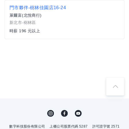
門市夥伴-樹林佳園店16-24
萊爾富(北悅商行)
新北市-樹林區
時薪 196 元以上
數字科技股份有限公司
上櫃公司股票代碼 5287
許可證字號 2571