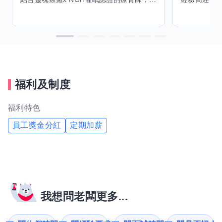
福利及制度
福利特色
員工獎金分紅
定期加薪
我想問老闆更多...