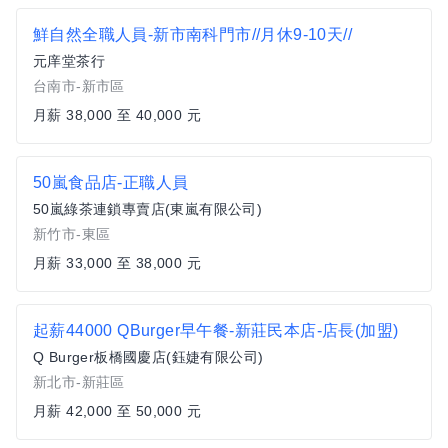
鮮自然全職人員-新市南科門市//月休9-10天//
元庠堂茶行
台南市-新市區
月薪 38,000 至 40,000 元
50嵐食品店-正職人員
50嵐綠茶連鎖專賣店(東嵐有限公司)
新竹市-東區
月薪 33,000 至 38,000 元
起薪44000 QBurger早午餐-新莊民本店-店長(加盟)
Q Burger板橋國慶店(鈺婕有限公司)
新北市-新莊區
月薪 42,000 至 50,000 元