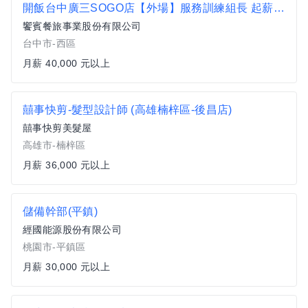
開飯台中廣三SOGO店【外場】服務訓練組長 起薪40000
饗賓餐旅事業股份有限公司
台中市-西區
月薪 40,000 元以上
囍事快剪-髮型設計師 (高雄楠梓區-後昌店)
囍事快剪美髮屋
高雄市-楠梓區
月薪 36,000 元以上
儲備幹部(平鎮)
經國能源股份有限公司
桃園市-平鎮區
月薪 30,000 元以上