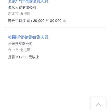
五股中班低溫理貨人員
傑米人資有限公司
新北市-五股區
部分工時(月薪) 20,000 至 30,000 元
社團拆貨整貨搬貨人員
怡米沃有限公司
台中市-北屯區
月薪 31,800 元以上