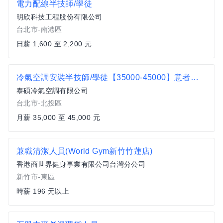
電力配線半技師/學徒
明欣科技工程股份有限公司
台北市-南港區
日薪 1,600 至 2,200 元
冷氣空調安裝半技師/學徒【35000-45000】意者電洽 0988119998陳小姐
泰碩冷氣空調有限公司
台北市-北投區
月薪 35,000 至 45,000 元
兼職清潔人員(World Gym新竹竹蓮店)
香港商世界健身事業有限公司台灣分公司
新竹市-東區
時薪 196 元以上