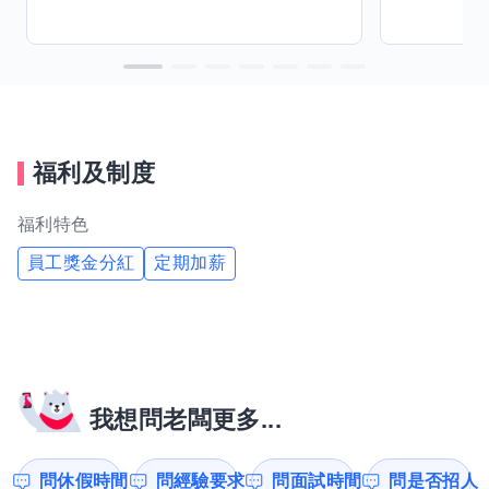
福利及制度
福利特色
員工獎金分紅
定期加薪
我想問老闆更多...
問休假時間
問經驗要求
問面試時間
問是否招人