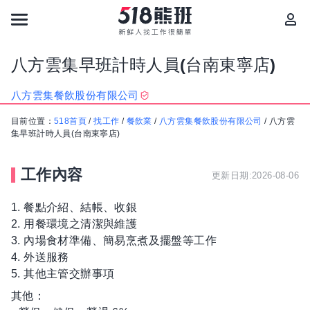
八方雲集早班計時人員(台南東寧店)
八方雲集餐飲股份有限公司
目前位置：
518首頁
/
找工作
/
餐飲業
/
八方雲集餐飲股份有限公司
/
八方雲
集早班計時人員(台南東寧店)
工作內容
更新日期:2026-08-06
1. 餐點介紹、結帳、收銀
2. 用餐環境之清潔與維護
3. 內場食材準備、簡易烹煮及擺盤等工作
4. 外送服務
5. 其他主管交辦事項
其他：