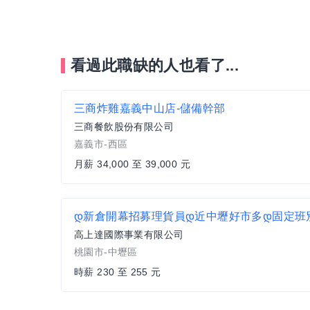
看過此職缺的人也看了...
三商炸雞嘉義中山店-儲備幹部
三商餐飲股份有限公司
嘉義市-西區
月薪 34,000 至 39,000 元
高上達國際事業有限公司
桃園市-中壢區
時薪 230 至 255 元