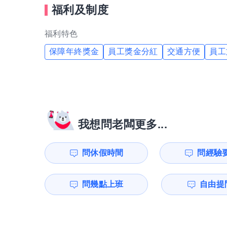
福利及制度
福利特色
保障年終獎金
員工獎金分紅
交通方便
員工
我想問老闆更多...
問休假時間
問經驗
問幾點上班
自由提問