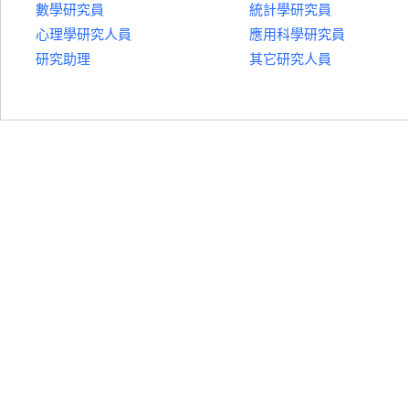
數學研究員
統計學研究員
心理學研究人員
應用科學研究員
研究助理
其它研究人員