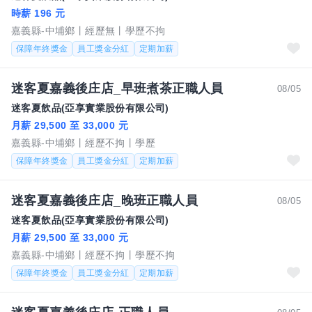
時薪 196 元
嘉義縣-中埔鄉
經歷無
學歷不拘
保障年終獎金
員工獎金分紅
定期加薪
迷客夏嘉義後庄店_早班煮茶正職人員
08/05
迷客夏飲品(亞享實業股份有限公司)
月薪 29,500 至 33,000 元
嘉義縣-中埔鄉
經歷不拘
學歷
保障年終獎金
員工獎金分紅
定期加薪
迷客夏嘉義後庄店_晚班正職人員
08/05
迷客夏飲品(亞享實業股份有限公司)
月薪 29,500 至 33,000 元
嘉義縣-中埔鄉
經歷不拘
學歷不拘
保障年終獎金
員工獎金分紅
定期加薪