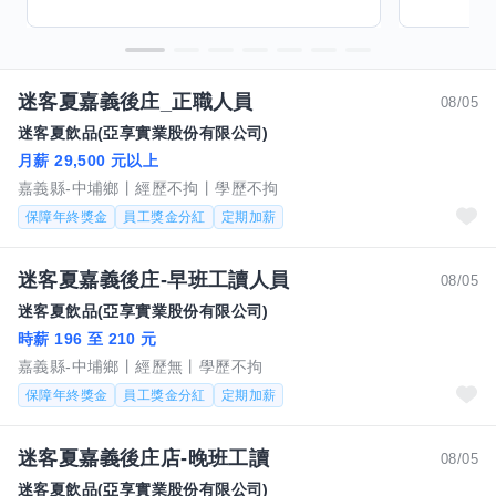
迷客夏嘉義後庄_正職人員
08/05
迷客夏飲品(亞享實業股份有限公司)
月薪 29,500 元以上
嘉義縣-中埔鄉
經歷不拘
學歷不拘
保障年終獎金
員工獎金分紅
定期加薪
迷客夏嘉義後庄-早班工讀人員
08/05
迷客夏飲品(亞享實業股份有限公司)
時薪 196 至 210 元
嘉義縣-中埔鄉
經歷無
學歷不拘
保障年終獎金
員工獎金分紅
定期加薪
迷客夏嘉義後庄店-晚班工讀
08/05
迷客夏飲品(亞享實業股份有限公司)