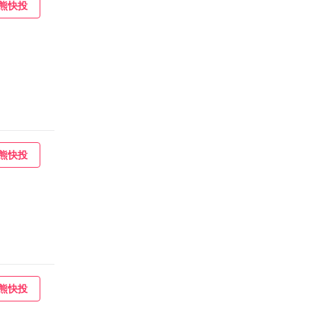
熊快投
熊快投
熊快投