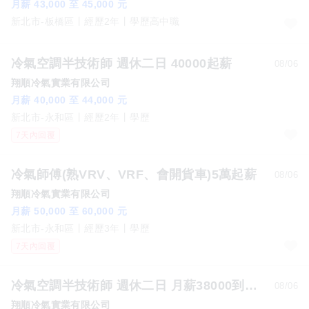
月薪 43,000 至 45,000 元
新北市-板橋區
經歷2年
學歷高中職
冷氣空調半技術師 週休二日 40000起薪
08/06
翔順冷氣實業有限公司
月薪 40,000 至 44,000 元
新北市-永和區
經歷2年
學歷
7天內回覆
冷氣師傅(熟VRV、VRF、會開貨車)5萬起薪
08/06
翔順冷氣實業有限公司
月薪 50,000 至 60,000 元
新北市-永和區
經歷3年
學歷
7天內回覆
冷氣空調半技術師 週休二日 月薪38000到42000起薪
08/06
翔順冷氣實業有限公司