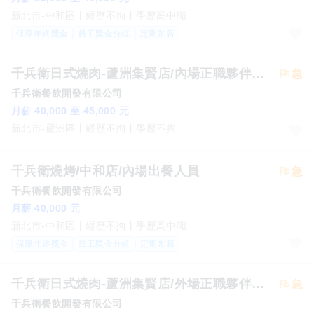
新北市-中和區
經歷不拘
學歷高中職
保障年終獎金
員工獎金分紅
定期加薪
千兵衛日式燒肉-蘆洲集賢店/內場正職夥伴40000元起
千兵衛餐飲開發有限公司
月薪 40,000 至 45,000 元
新北市-蘆洲區
經歷不拘
學歷不拘
千兵衛燒烤/中和店/內場出餐人員
千兵衛餐飲開發有限公司
月薪 40,000 元
新北市-中和區
經歷不拘
學歷高中職
保障年終獎金
員工獎金分紅
定期加薪
千兵衛日式燒肉-蘆洲集賢店/外場正職夥伴39000元起
千兵衛餐飲開發有限公司