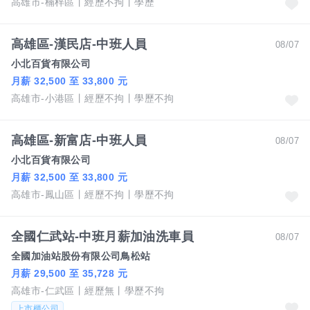
高雄市-楠梓區
經歷不拘
學歷
高雄區-漢民店-中班人員
08/07
小北百貨有限公司
月薪 32,500 至 33,800 元
高雄市-小港區
經歷不拘
學歷不拘
高雄區-新富店-中班人員
08/07
小北百貨有限公司
月薪 32,500 至 33,800 元
高雄市-鳳山區
經歷不拘
學歷不拘
全國仁武站-中班月薪加油洗車員
08/07
全國加油站股份有限公司鳥松站
月薪 29,500 至 35,728 元
高雄市-仁武區
經歷無
學歷不拘
上市櫃公司