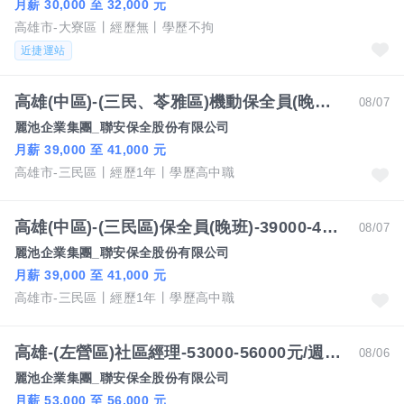
月薪 30,000 至 32,000 元
高雄市-大寮區
經歷無
學歷不拘
近捷運站
高雄(中區)-(三民、苓雅區)機動保全員(晚班)-39000-41000元/作四休二-葉經理
08/07
麗池企業集團_聯安保全股份有限公司
月薪 39,000 至 41,000 元
高雄市-三民區
經歷1年
學歷高中職
高雄(中區)-(三民區)保全員(晚班)-39000-41000元/作四休二-葉經理
08/07
麗池企業集團_聯安保全股份有限公司
月薪 39,000 至 41,000 元
高雄市-三民區
經歷1年
學歷高中職
高雄-(左營區)社區經理-53000-56000元/週休二日、國定假日休-李處長
08/06
麗池企業集團_聯安保全股份有限公司
月薪 53,000 至 56,000 元