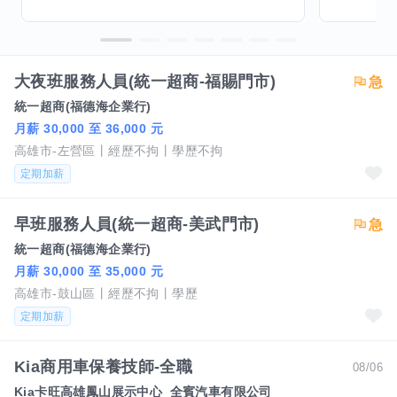
大夜班服務人員(統一超商-福賜門市)
統一超商(福德海企業行)
月薪 30,000 至 36,000 元
高雄市-左營區
經歷不拘
學歷不拘
定期加薪
早班服務人員(統一超商-美武門市)
統一超商(福德海企業行)
月薪 30,000 至 35,000 元
高雄市-鼓山區
經歷不拘
學歷
定期加薪
Kia商用車保養技師-全職
08/06
Kia卡旺高雄鳳山展示中心_全賓汽車有限公司