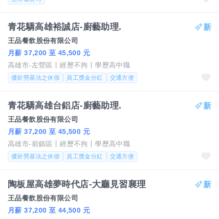
青花驕高雄裕誠店-廚藝助理.
王品餐飲股份有限公司
月薪 37,200 至 45,500 元
高雄市-左營區
經歷不拘
學歷高中職
優於勞基法之休假
員工獎金分紅
交通方便
青花驕高雄台鋁店-廚藝助理.
王品餐飲股份有限公司
月薪 37,200 至 45,500 元
高雄市-前鎮區
經歷不拘
學歷高中職
優於勞基法之休假
員工獎金分紅
交通方便
陶板屋高雄夢時代店-大廳見習襄理
王品餐飲股份有限公司
月薪 37,200 至 44,500 元