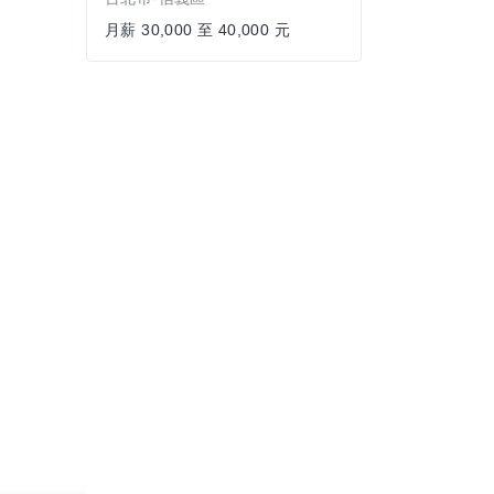
月薪 30,000 至 40,000 元