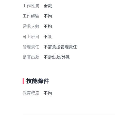
工作性質
全職
工作經驗
不拘
需求人數
不拘
可上班日
不限
管理責任
不需負擔管理責任
是否出差
不需出差/外派
技能條件
教育程度
不拘