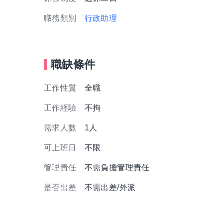
職務類別
行政助理
職缺條件
工作性質
全職
工作經驗
不拘
需求人數
1人
可上班日
不限
管理責任
不需負擔管理責任
是否出差
不需出差/外派