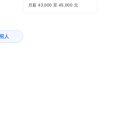
月薪 43,000 至 45,000 元
招人