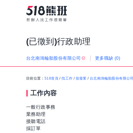
(已徵到)行政助理
更多職缺
(0)
台北南鴻輪胎股份有限公司
目前位置：
518首頁
/
找工作
/
批發業
/
台北南鴻輪胎股份有限公
工作內容
一般行政事務
業務助理
接聽電話
採訂單