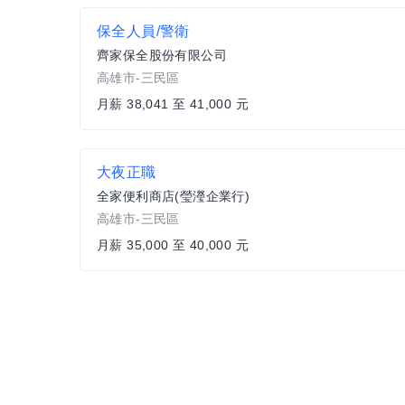
保全人員/警衛
齊家保全股份有限公司
高雄市-三民區
月薪 38,041 至 41,000 元
大夜正職
全家便利商店(瑩瀅企業行)
高雄市-三民區
月薪 35,000 至 40,000 元