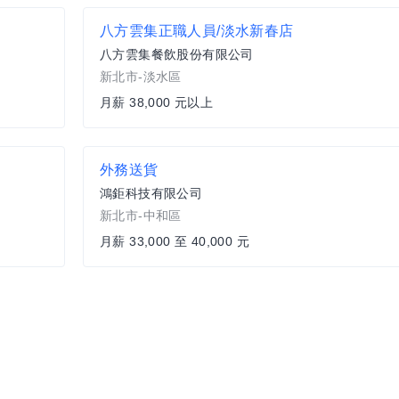
八方雲集正職人員/淡水新春店
八方雲集餐飲股份有限公司
新北市-淡水區
月薪 38,000 元以上
外務送貨
鴻鉅科技有限公司
新北市-中和區
月薪 33,000 至 40,000 元