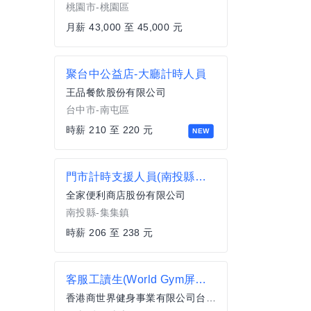
桃園市-桃園區
月薪 43,000 至 45,000 元
聚台中公益店-大廳計時人員
王品餐飲股份有限公司
台中市-南屯區
時薪 210 至 220 元
NEW
門市計時支援人員(南投縣集集鎮)
全家便利商店股份有限公司
南投縣-集集鎮
時薪 206 至 238 元
客服工讀生(World Gym屏東逢甲店)
香港商世界健身事業有限公司台灣分公司