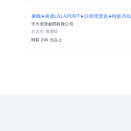
宇力管理顧問有限公司
台北市-南港區
時薪 206 元以上