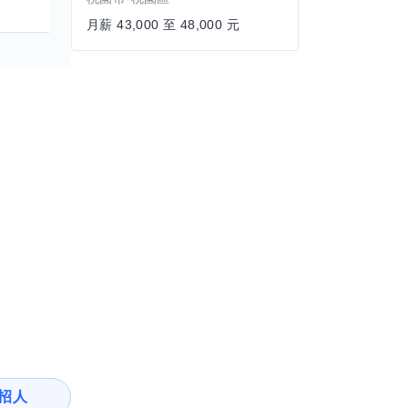
月薪 43,000 至 48,000 元
招人