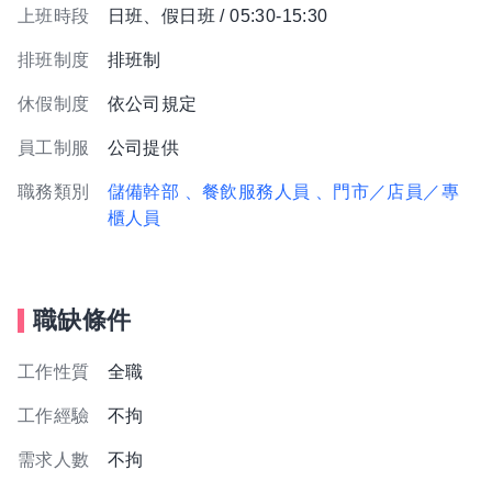
上班時段
日班、假日班 / 05:30-15:30
排班制度
排班制
休假制度
依公司規定
員工制服
公司提供
職務類別
儲備幹部
、餐飲服務人員
、門市／店員／專
櫃人員
職缺條件
工作性質
全職
工作經驗
不拘
需求人數
不拘