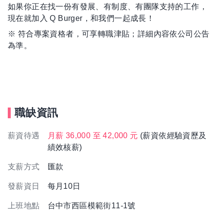
如果你正在找一份有發展、有制度、有團隊支持的工作，
現在就加入 Q Burger，和我們一起成長！
※ 符合專案資格者，可享轉職津貼；詳細內容依公司公告
為準。
職缺資訊
薪資待遇
月薪 36,000 至 42,000 元
(薪資依經驗資歷及
績效核薪)
支薪方式
匯款
發薪資日
每月10日
上班地點
台中市西區模範街11-1號