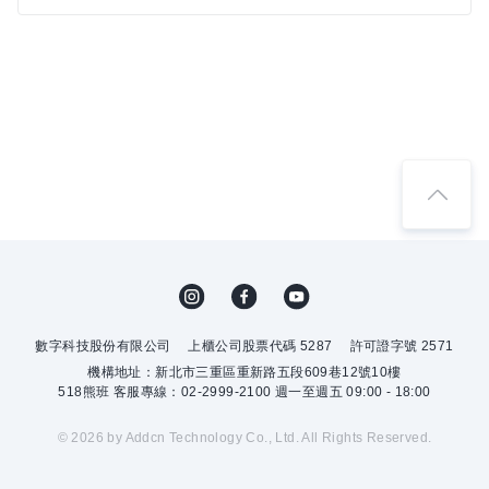
數字科技股份有限公司
上櫃公司股票代碼 5287
許可證字號 2571
機構地址：新北市三重區重新路五段609巷12號10樓
518熊班 客服專線：02-2999-2100 週一至週五 09:00 - 18:00
© 2026 by Addcn Technology Co., Ltd. All Rights Reserved.