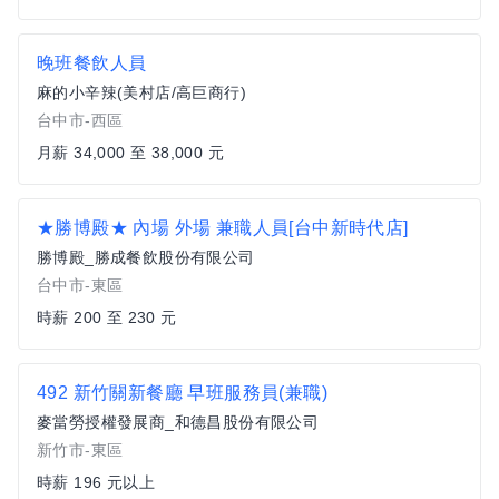
晚班餐飲人員
麻的小辛辣(美村店/高巨商行)
台中市-西區
月薪 34,000 至 38,000 元
★勝博殿★ 內場 外場 兼職人員[台中新時代店]
勝博殿_勝成餐飲股份有限公司
台中市-東區
時薪 200 至 230 元
492 新竹關新餐廳 早班服務員(兼職)
麥當勞授權發展商_和德昌股份有限公司
新竹市-東區
時薪 196 元以上