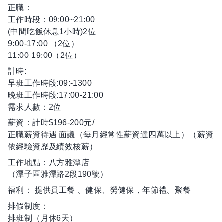
正職：
工作時段：09:00~21:00
(中間吃飯休息1小時)2位
9:00-17:00 （2位）
11:00-19:00（2位）
計時:
早班工作時段:09:-1300
晚班工作時段:17:00-21:00
需求人數：2位
薪資：計時$196-200元/
正職薪資待遇 面議（每月經常性薪資達四萬以上）（薪資
依經驗資歷及績效核薪）
工作地點：八方雅潭店
（潭子區雅潭路2段190號）
福利： 提供員工餐 、健保、勞健保，年節禮、聚餐
排假制度：
排班制（月休6天）