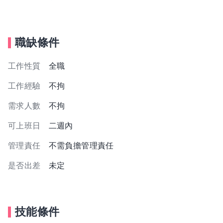
職缺條件
工作性質
全職
工作經驗
不拘
需求人數
不拘
可上班日
二週內
管理責任
不需負擔管理責任
是否出差
未定
技能條件