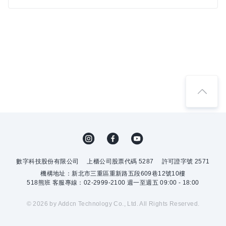
數字科技股份有限公司
上櫃公司股票代碼 5287
許可證字號 2571
機構地址：新北市三重區重新路五段609巷12號10樓
518熊班 客服專線：02-2999-2100 週一至週五 09:00 - 18:00
© 2026 by Addcn Technology Co., Ltd. All Rights Reserved.