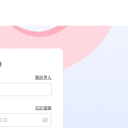
)
簡訊登入
忘記密碼