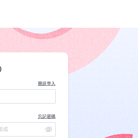
)
簡訊登入
忘記密碼