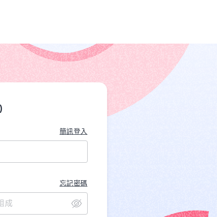
)
簡訊登入
忘記密碼