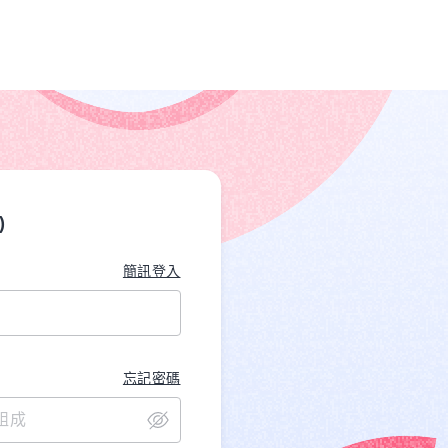
)
簡訊登入
忘記密碼