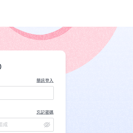
)
簡訊登入
忘記密碼