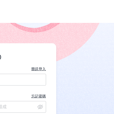
)
簡訊登入
忘記密碼