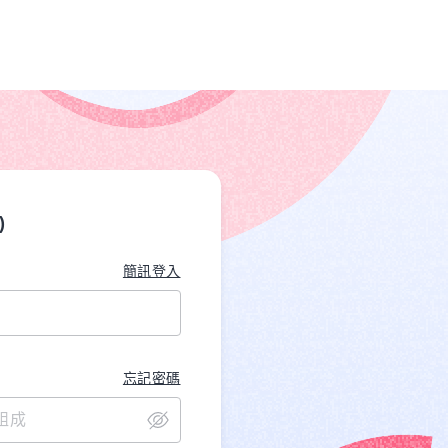
)
簡訊登入
忘記密碼