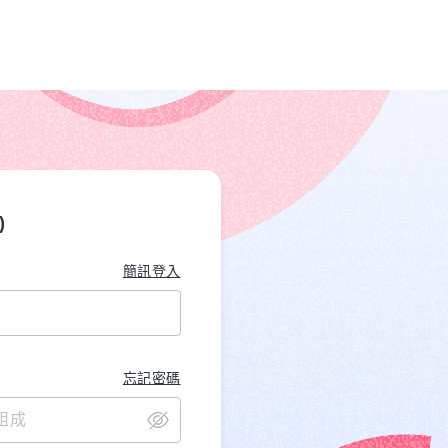
)
簡訊登入
忘記密碼