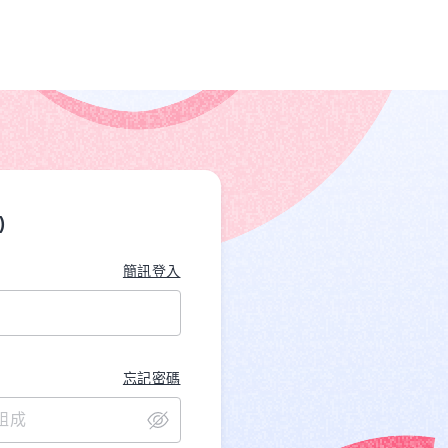
)
簡訊登入
忘記密碼