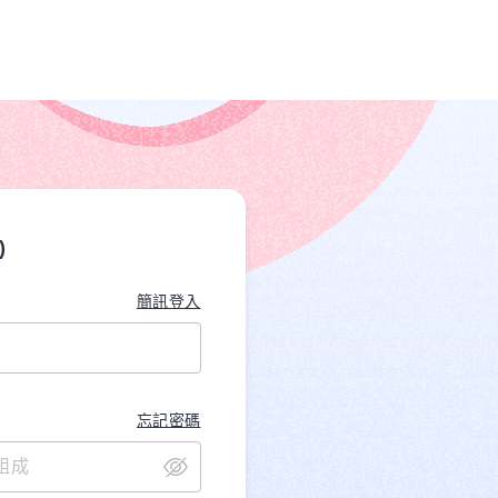
)
簡訊登入
忘記密碼