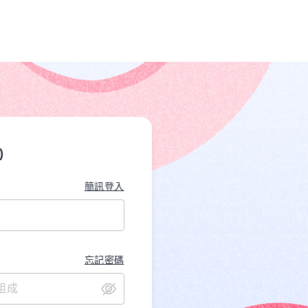
)
簡訊登入
忘記密碼