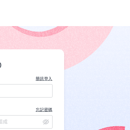
)
簡訊登入
忘記密碼