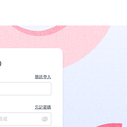
)
簡訊登入
忘記密碼