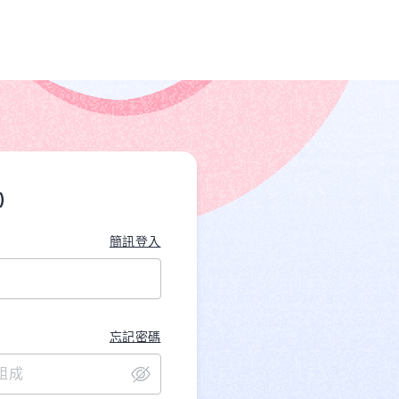
)
簡訊登入
忘記密碼