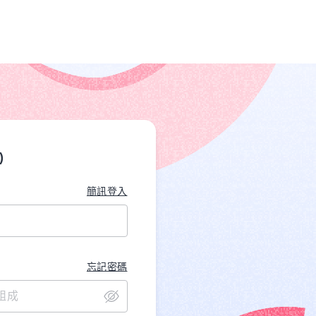
)
簡訊登入
忘記密碼