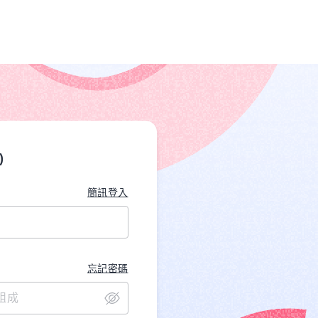
)
簡訊登入
忘記密碼