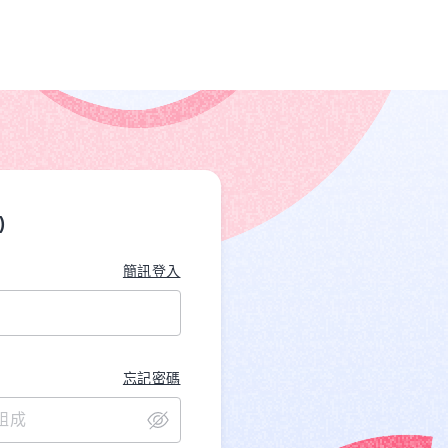
)
簡訊登入
忘記密碼