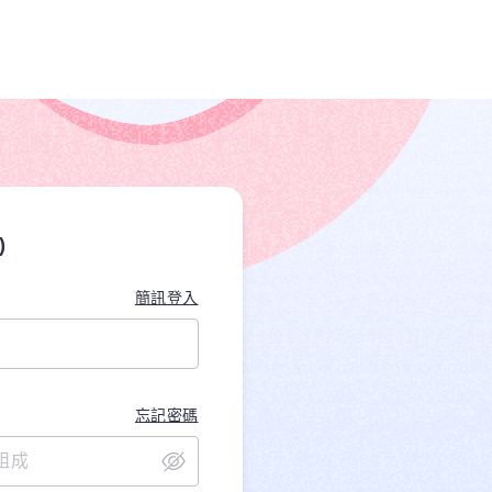
)
簡訊登入
忘記密碼