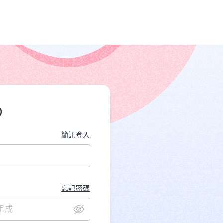
)
簡訊登入
忘記密碼