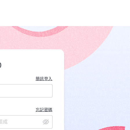
)
簡訊登入
忘記密碼