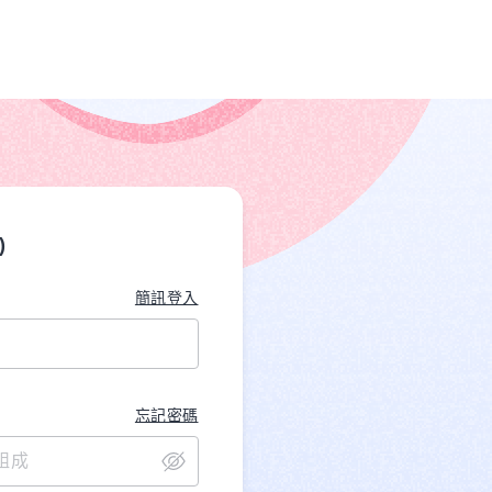
)
簡訊登入
忘記密碼