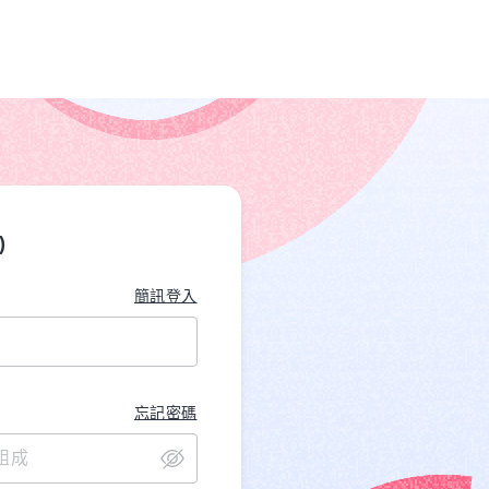
)
簡訊登入
忘記密碼