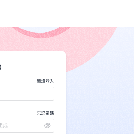
)
簡訊登入
忘記密碼