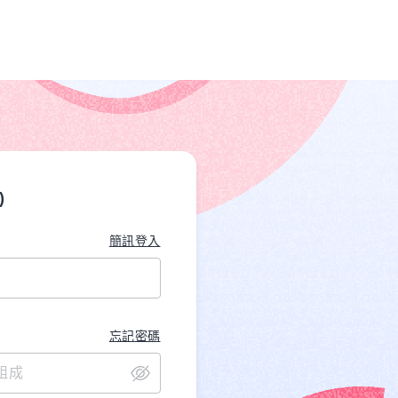
)
簡訊登入
忘記密碼