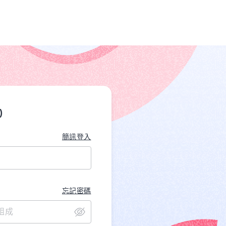
)
簡訊登入
忘記密碼