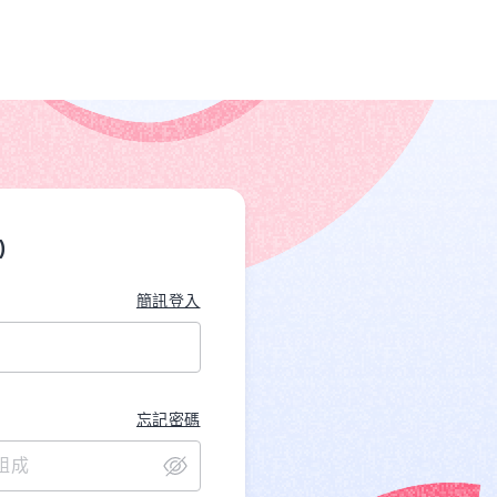
)
簡訊登入
忘記密碼