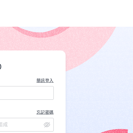
)
簡訊登入
忘記密碼